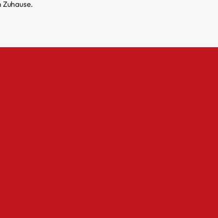
n Zuhause.