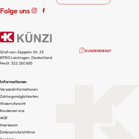
Folge uns
KUNDENDIENST
Graf-von-Zeppelin Str. 23
89150 Laichingen, Deutschland
MwSt. 322 280 885
Informationen
Versandinformationen
Zahlungsmöglichkeiten
Widerrufsrecht
Kundenservice
AGB
Impressum
Datenschutzrichtlinie