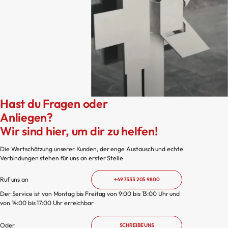
Hast du Fragen oder
Anliegen?
Wir sind hier, um dir zu helfen!
Die Wertschätzung unserer Kunden, der enge Austausch und echte
Verbindungen stehen für uns an erster Stelle
Ruf uns an
+49 7333 205 9800
Der Service ist von Montag bis Freitag von 9:00 bis 13:00 Uhr und
von 14:00 bis 17:00 Uhr erreichbar
Oder
SCHREIBE UNS